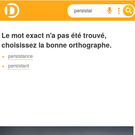
Le mot exact n'a pas été trouvé,
choisissez la bonne orthographe.
persistance
persistant