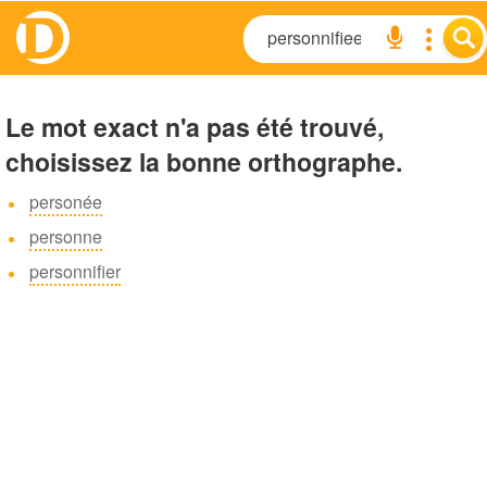
Le mot exact n'a pas été trouvé,
choisissez la bonne orthographe.
personée
personne
personnifier