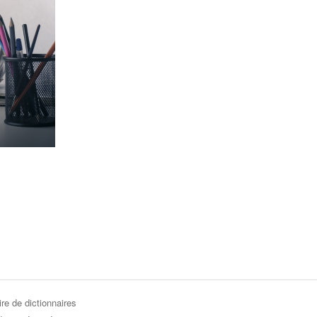
re de dictionnaires