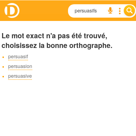
Le mot exact n'a pas été trouvé,
choisissez la bonne orthographe.
persuasif
persuasion
persuasive