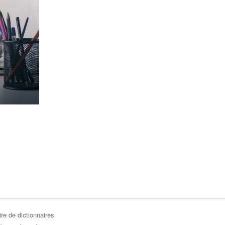
re de dictionnaires