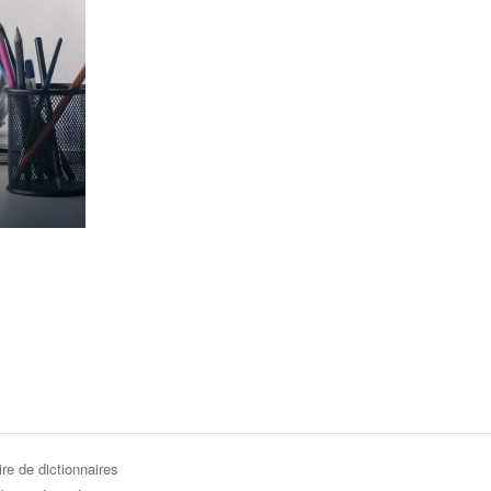
re de dictionnaires