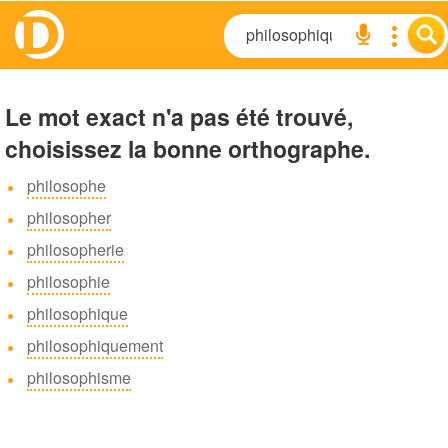
Le mot exact n'a pas été trouvé,
choisissez la bonne orthographe.
philosophe
philosopher
philosopherie
philosophie
philosophique
philosophiquement
philosophisme