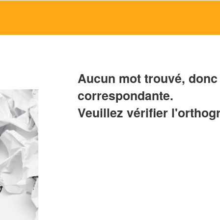
Aucun mot trouvé, donc 
correspondante.
Veuillez vérifier l'orthog