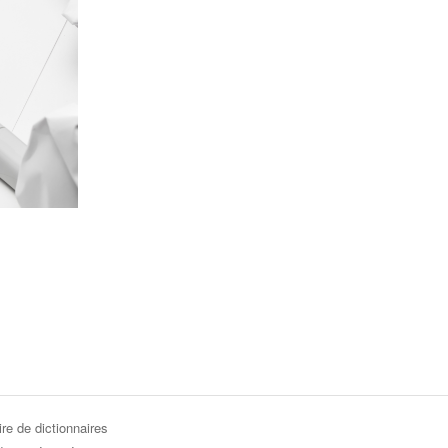
re de dictionnaires