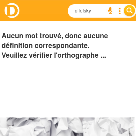
Aucun mot trouvé, donc aucune
définition correspondante.
Veuillez vérifier l'orthographe ...