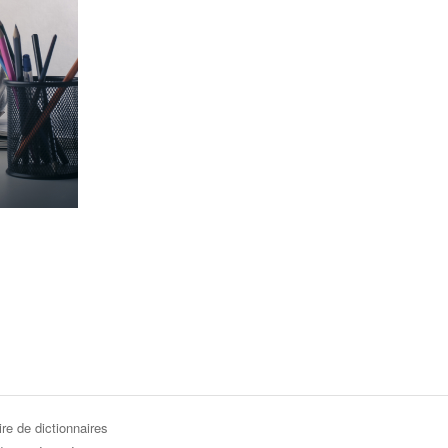
re de dictionnaires