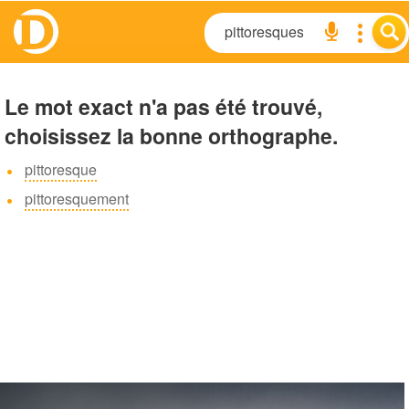
Le mot exact n'a pas été trouvé,
choisissez la bonne orthographe.
pittoresque
pittoresquement