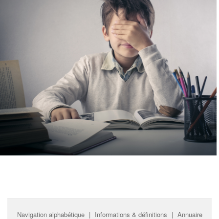
Navigation alphabétique
|
Informations & définitions
|
Annuaire