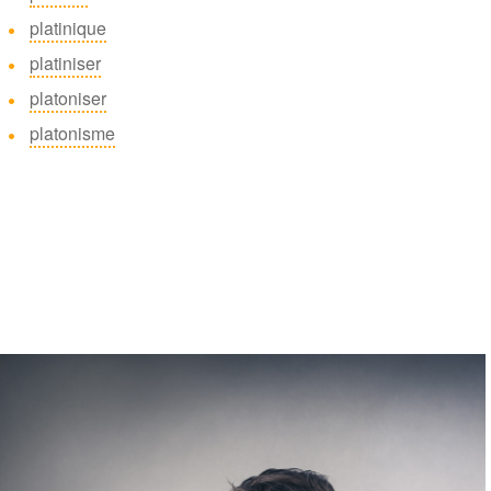
platinique
platiniser
platoniser
platonisme