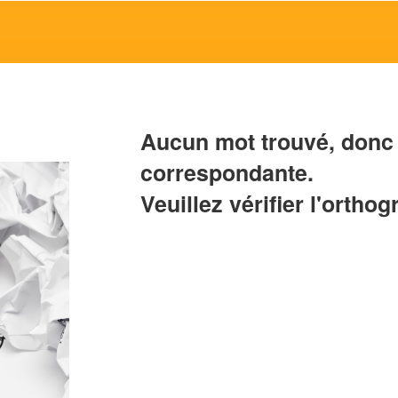
Aucun mot trouvé, donc 
correspondante.
Veuillez vérifier l'orthog