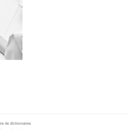
re de dictionnaires