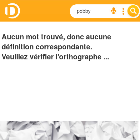
Aucun mot trouvé, donc aucune
définition correspondante.
Veuillez vérifier l'orthographe ...