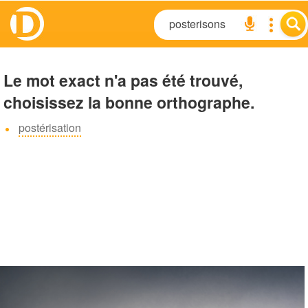
Le mot exact n'a pas été trouvé,
choisissez la bonne orthographe.
postérisation