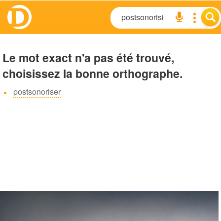
Le mot exact n'a pas été trouvé,
choisissez la bonne orthographe.
postsonoriser