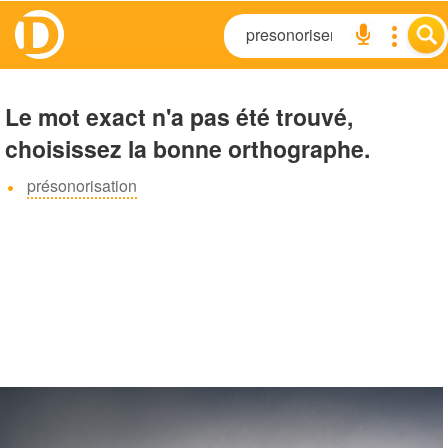
Le mot exact n'a pas été trouvé,
choisissez la bonne orthographe.
présonorisation