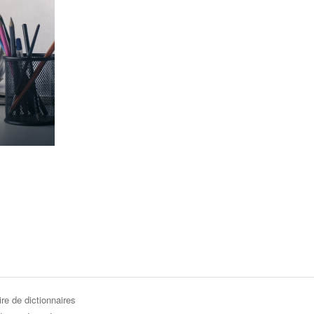
re de dictionnaires