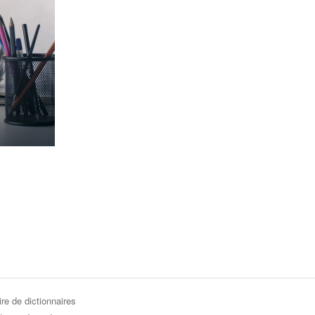
re de dictionnaires