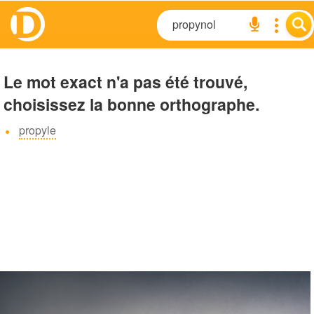
Le mot exact n'a pas été trouvé,
choisissez la bonne orthographe.
propyle