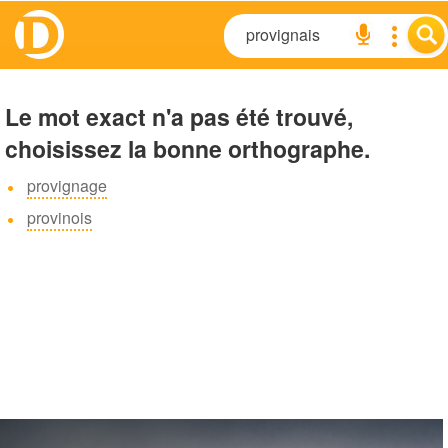
Le mot exact n'a pas été trouvé,
choisissez la bonne orthographe.
provignage
provinois