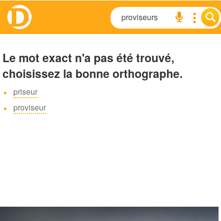
Le mot exact n'a pas été trouvé,
choisissez la bonne orthographe.
priseur
proviseur