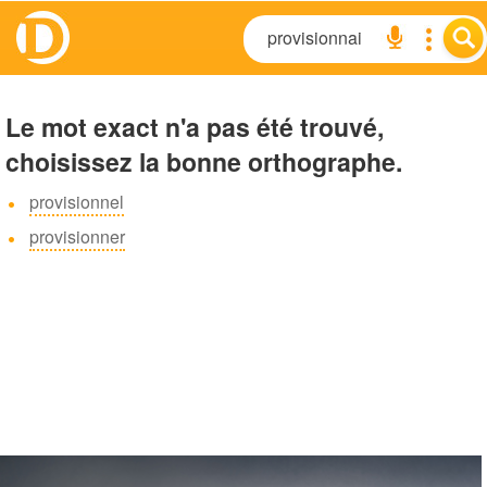
Le mot exact n'a pas été trouvé,
choisissez la bonne orthographe.
provisionnel
provisionner