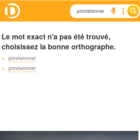
Le mot exact n'a pas été trouvé,
choisissez la bonne orthographe.
provisionnel
provisionner