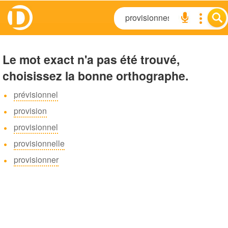
Le mot exact n'a pas été trouvé,
choisissez la bonne orthographe.
prévisionnel
provision
provisionnel
provisionnelle
provisionner