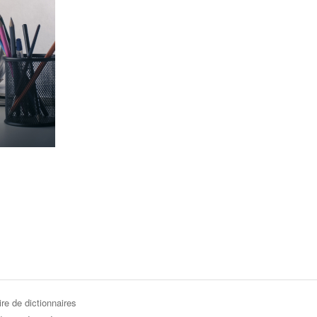
re de dictionnaires