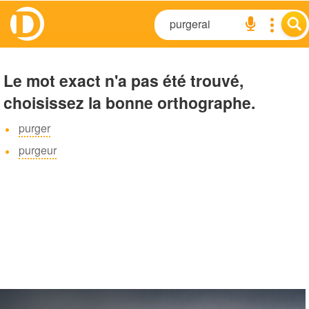
Le mot exact n'a pas été trouvé,
choisissez la bonne orthographe.
purger
purgeur