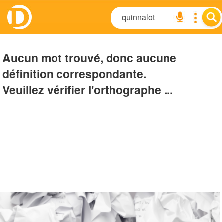
Aucun mot trouvé, donc aucune
définition correspondante.
Veuillez vérifier l'orthographe ...