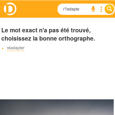
Le mot exact n'a pas été trouvé,
choisissez la bonne orthographe.
réadapter