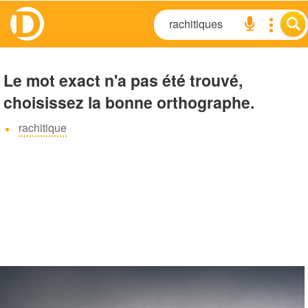
Le mot exact n'a pas été trouvé,
choisissez la bonne orthographe.
rachitique