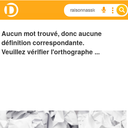
Aucun mot trouvé, donc aucune
définition correspondante.
Veuillez vérifier l'orthographe ...