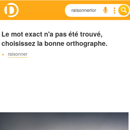
Le mot exact n'a pas été trouvé,
choisissez la bonne orthographe.
raisonner