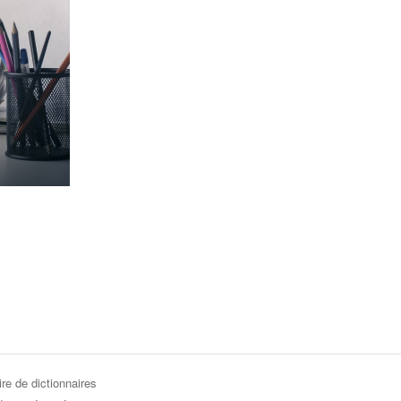
re de dictionnaires