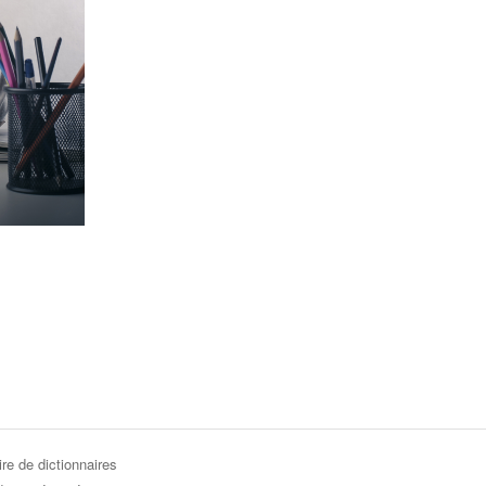
re de dictionnaires