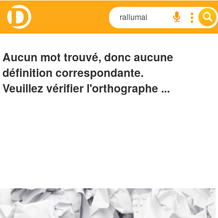
Aucun mot trouvé, donc aucune
définition correspondante.
Veuillez vérifier l'orthographe ...