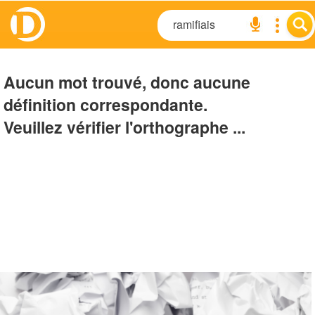
Aucun mot trouvé, donc aucune
définition correspondante.
Veuillez vérifier l'orthographe ...