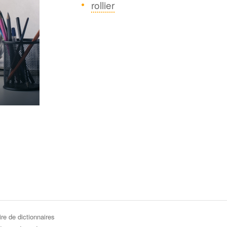
rollier
re de dictionnaires