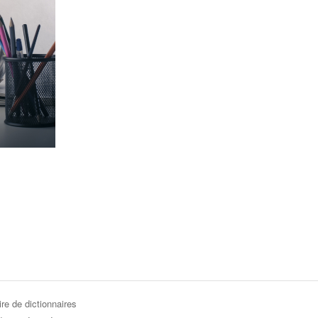
re de dictionnaires