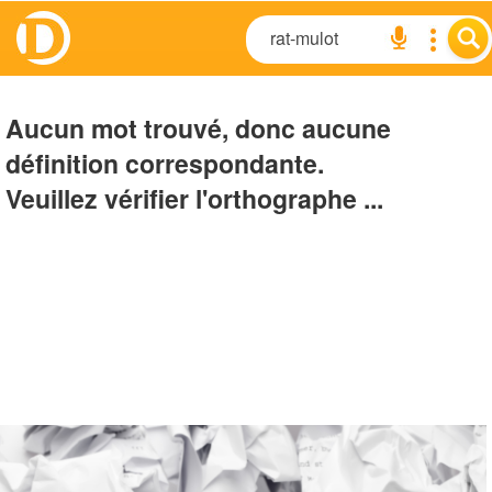
Aucun mot trouvé, donc aucune
définition correspondante.
Veuillez vérifier l'orthographe ...