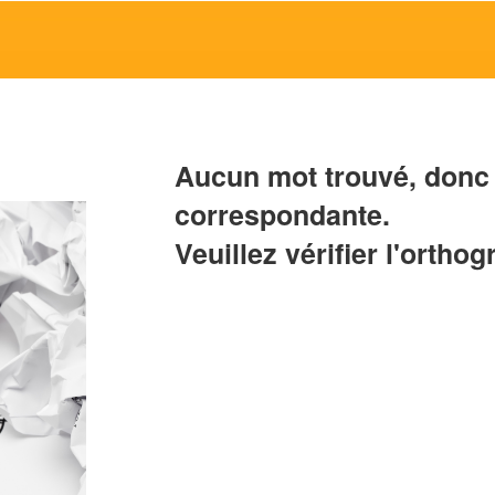
Aucun mot trouvé, donc 
correspondante.
Veuillez vérifier l'orthog