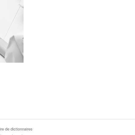
re de dictionnaires