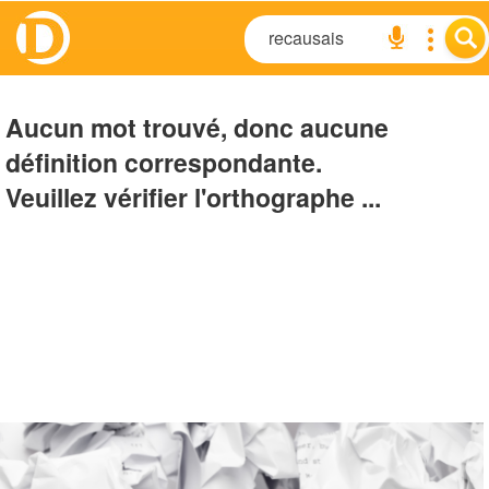
Aucun mot trouvé, donc aucune
définition correspondante.
Veuillez vérifier l'orthographe ...