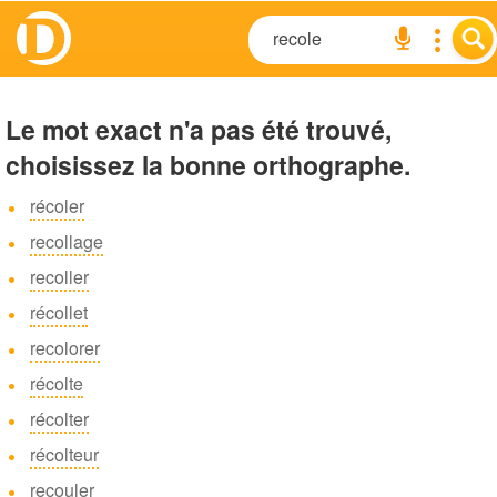
Le mot exact n'a pas été trouvé,
choisissez la bonne orthographe.
récoler
recollage
recoller
récollet
recolorer
récolte
récolter
récolteur
recouler