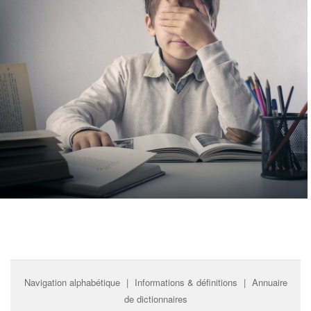
Navigation alphabétique
|
Informations & définitions
|
Annuaire
de dictionnaires