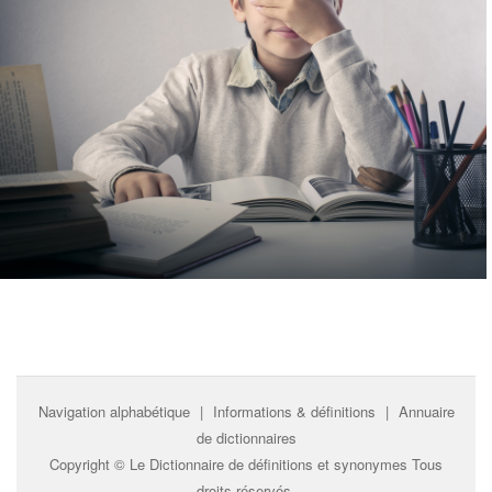
Navigation alphabétique
|
Informations & définitions
|
Annuaire
de dictionnaires
Copyright ©
Le Dictionnaire de définitions et synonymes
Tous
droits réservés.