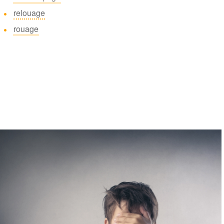
relouage
rouage