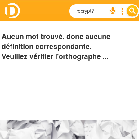
Aucun mot trouvé, donc aucune
définition correspondante.
Veuillez vérifier l'orthographe ...