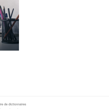
re de dictionnaires