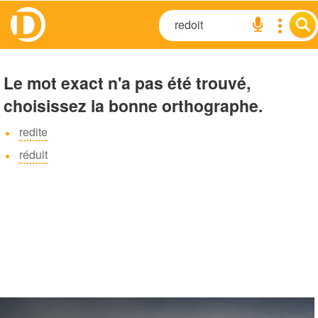
Le mot exact n'a pas été trouvé,
choisissez la bonne orthographe.
redite
réduit