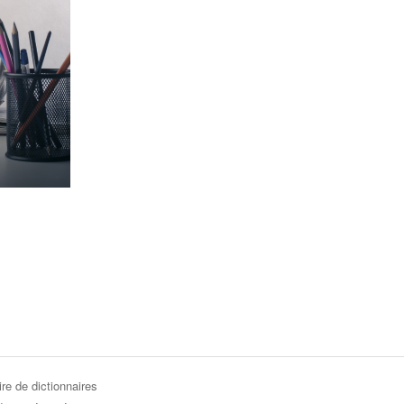
re de dictionnaires