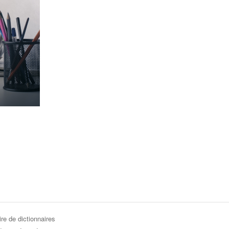
re de dictionnaires