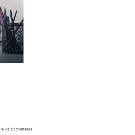
re de dictionnaires