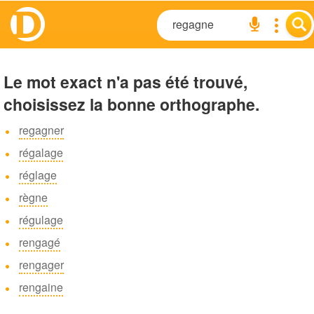
Le mot exact n'a pas été trouvé,
choisissez la bonne orthographe.
regagner
régalage
réglage
règne
régulage
rengagé
rengager
rengaine